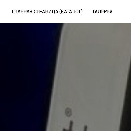
Главная страница
/
Каталог
/
sketchbot
ГЛАВНАЯ СТРАНИЦА (КАТАЛОГ)
ГАЛЕРЕЯ