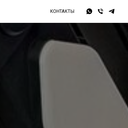
КОНТАКТЫ