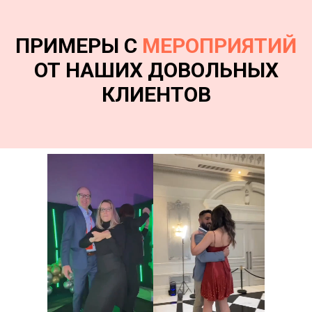
ПРИМЕРЫ С
МЕРОПРИЯТИЙ
ОТ НАШИХ ДОВОЛЬНЫХ
КЛИЕНТОВ