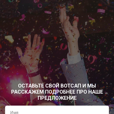
ОСТАВЬТЕ СВОЙ ВОТСАП И МЫ
РАССКАЖЕМ ПОДРОБНЕЕ ПРО НАШЕ
ПРЕДЛОЖЕНИЕ