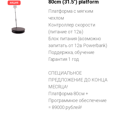
80cm (31.5") platform
АКЦИЯ
Платформа с мягким
чехлом
Контроллер скорости
(питание от 12в)
Блок питания (возможно
запитать от 12в Powerbank)
Поддержка, обучение
Гарантия 1 год.
СПЕЦИАЛЬНОЕ
ПРЕДЛОЖЕНИЕ ДО КОНЦА
МЕСЯЦА!
Платформа 80см +
Программное обеспечение
= 89000 рублей!