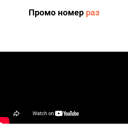
Промо номер
раз