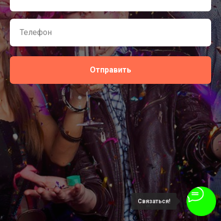
Отправить
Связаться!